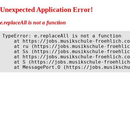
Unexpected Application Error!
e.replaceAll is not a function
TypeError: e.replaceAll is not a function

    at https://jobs.musikschule-froehlich.co
    at ru (https://jobs.musikschule-froehlic
    at Ss (https://jobs.musikschule-froehlic
    at https://jobs.musikschule-froehlich.co
    at S (https://jobs.musikschule-froehlich
    at MessagePort.O (https://jobs.musikschu