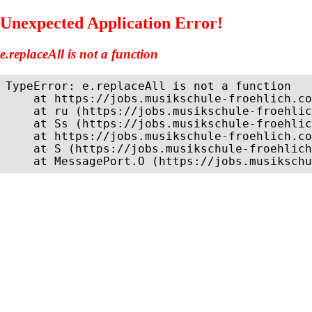
Unexpected Application Error!
e.replaceAll is not a function
TypeError: e.replaceAll is not a function

    at https://jobs.musikschule-froehlich.co
    at ru (https://jobs.musikschule-froehlic
    at Ss (https://jobs.musikschule-froehlic
    at https://jobs.musikschule-froehlich.co
    at S (https://jobs.musikschule-froehlich
    at MessagePort.O (https://jobs.musikschu