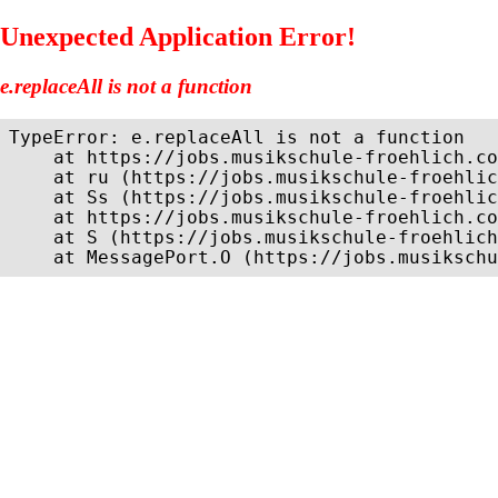
Unexpected Application Error!
e.replaceAll is not a function
TypeError: e.replaceAll is not a function

    at https://jobs.musikschule-froehlich.co
    at ru (https://jobs.musikschule-froehlic
    at Ss (https://jobs.musikschule-froehlic
    at https://jobs.musikschule-froehlich.co
    at S (https://jobs.musikschule-froehlich
    at MessagePort.O (https://jobs.musikschu