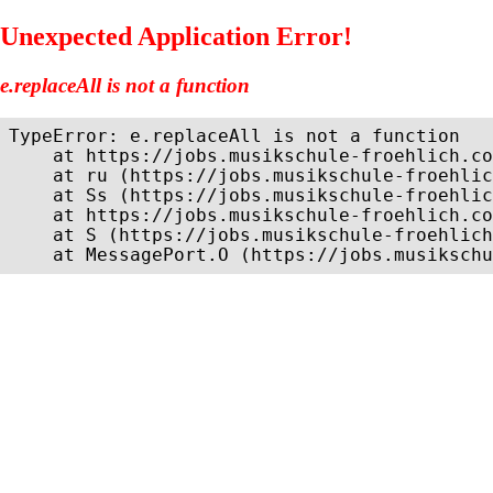
Unexpected Application Error!
e.replaceAll is not a function
TypeError: e.replaceAll is not a function

    at https://jobs.musikschule-froehlich.co
    at ru (https://jobs.musikschule-froehlic
    at Ss (https://jobs.musikschule-froehlic
    at https://jobs.musikschule-froehlich.co
    at S (https://jobs.musikschule-froehlich
    at MessagePort.O (https://jobs.musikschu