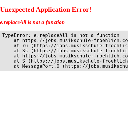
Unexpected Application Error!
e.replaceAll is not a function
TypeError: e.replaceAll is not a function

    at https://jobs.musikschule-froehlich.co
    at ru (https://jobs.musikschule-froehlic
    at Ss (https://jobs.musikschule-froehlic
    at https://jobs.musikschule-froehlich.co
    at S (https://jobs.musikschule-froehlich
    at MessagePort.O (https://jobs.musikschu