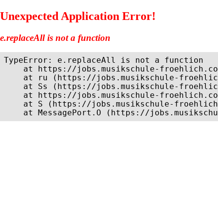
Unexpected Application Error!
e.replaceAll is not a function
TypeError: e.replaceAll is not a function

    at https://jobs.musikschule-froehlich.co
    at ru (https://jobs.musikschule-froehlic
    at Ss (https://jobs.musikschule-froehlic
    at https://jobs.musikschule-froehlich.co
    at S (https://jobs.musikschule-froehlich
    at MessagePort.O (https://jobs.musikschu