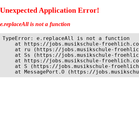
Unexpected Application Error!
e.replaceAll is not a function
TypeError: e.replaceAll is not a function

    at https://jobs.musikschule-froehlich.co
    at ru (https://jobs.musikschule-froehlic
    at Ss (https://jobs.musikschule-froehlic
    at https://jobs.musikschule-froehlich.co
    at S (https://jobs.musikschule-froehlich
    at MessagePort.O (https://jobs.musikschu